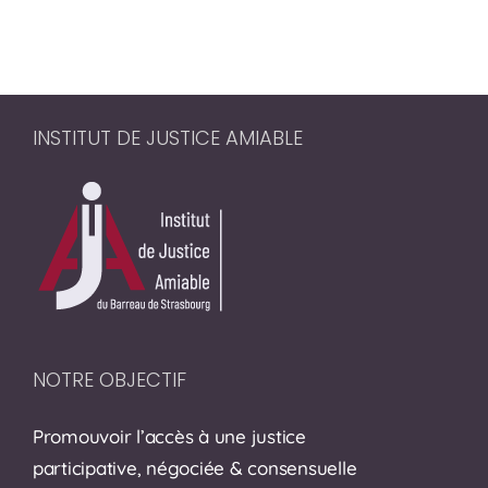
INSTITUT DE JUSTICE AMIABLE
NOTRE OBJECTIF
Promouvoir l’accès à une justice
participative, négociée & consensuelle