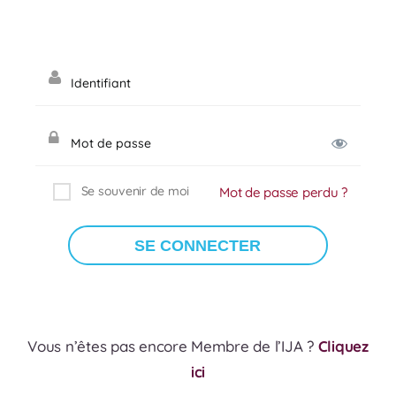
Se souvenir de moi
Mot de passe perdu ?
Vous n’êtes pas encore Membre de l’IJA ?
Cliquez
ici