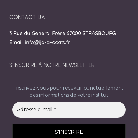
CONTACT IJA
3 Rue du Général Frère 67000 STRASBOURG
Email:
info@ija-avocats.fr
S’INSCRIRE À NOTRE NEWSLETTER
Inscrivez-vous pour recevoir ponctuellement
des informations de votre institut