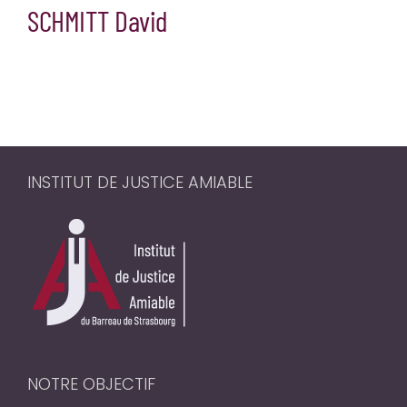
SCHMITT David
INSTITUT DE JUSTICE AMIABLE
NOTRE OBJECTIF