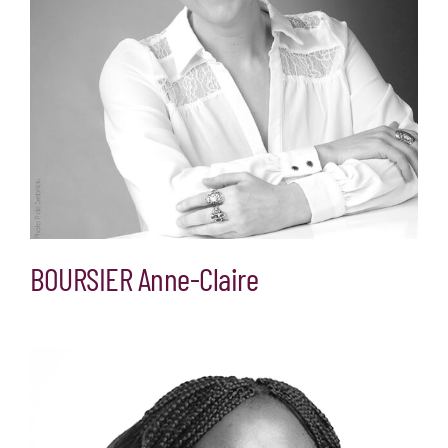
BOURSIER Anne-Claire