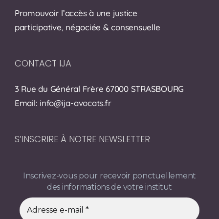
Promouvoir l’accès à une justice
participative, négociée & consensuelle
CONTACT IJA
3 Rue du Général Frère 67000 STRASBOURG
Email:
info@ija-avocats.fr
S’INSCRIRE À NOTRE NEWSLETTER
Inscrivez-vous pour recevoir ponctuellement
des informations de votre institut