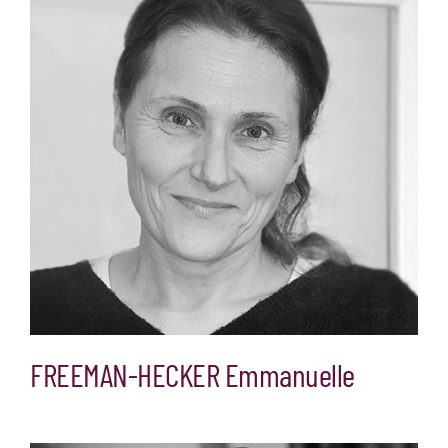
FREEMAN-HECKER Emmanuelle