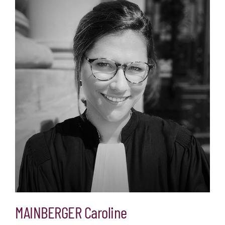
MAINBERGER Caroline