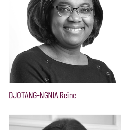
DJOTANG-NGNIA Reine