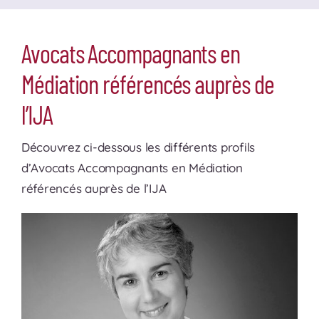
Avocats Accompagnants en
Médiation référencés auprès de
l’IJA
Découvrez ci-dessous les différents profils
d’Avocats Accompagnants en Médiation
référencés auprès de l’IJA