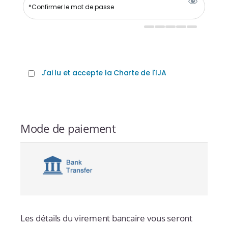
J'ai lu et accepte la Charte de l'IJA
Mode de paiement
Les détails du virement bancaire vous seront