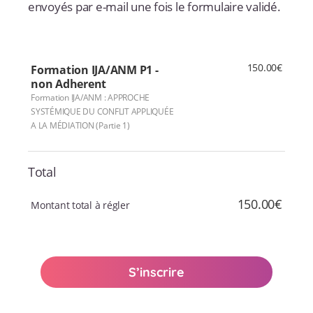
envoyés par e-mail une fois le formulaire validé.
150.00€
Formation IJA/ANM P1 -
non Adherent
Formation IJA/ANM : APPROCHE
SYSTÉMIQUE DU CONFLIT APPLIQUÉE
A LA MÉDIATION (Partie 1)
Total
150.00€
Montant total à régler