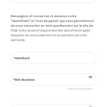
Renseignez et conservez ci-dessous votre
"identifiant" et "mot de passe" qui vous permettront
de vous connecter en tant que Membre sur le site de
l'IJA.
Votre accès à l'espace Membre sera effectif après
réception de votre paiement et acceptation de votre
demande.