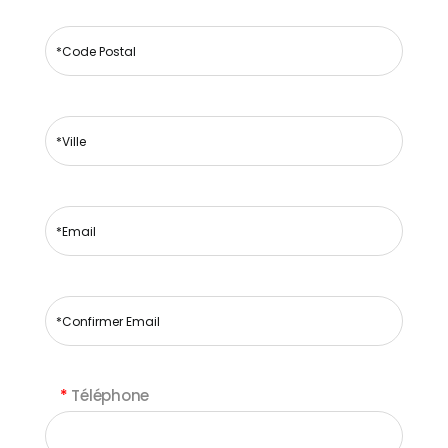
*
Téléphone