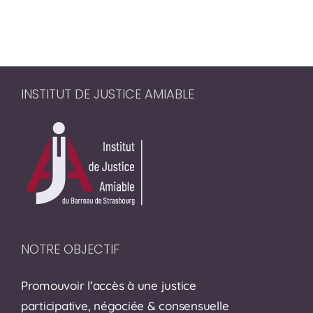
INSTITUT DE JUSTICE AMIABLE
NOTRE OBJECTIF
Promouvoir l’accès à une justice
participative, négociée & consensuelle