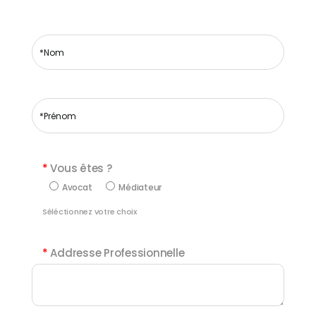
*
Vous êtes ?
Avocat
Médiateur
Séléctionnez votre choix
*
Addresse Professionnelle