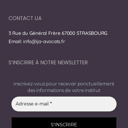
CONTACT IJA
3 Rue du Général Frère 67000 STRASBOURG
Email:
info@ija-avocats.fr
S’INSCRIRE À NOTRE NEWSLETTER
Inscrivez-vous pour recevoir ponctuellement
des informations de votre institut