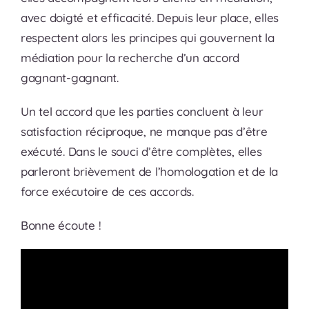
avec doigté et efficacité. Depuis leur place, elles
respectent alors les principes qui gouvernent la
médiation pour la recherche d’un accord
gagnant-gagnant.
Un tel accord que les parties concluent à leur
satisfaction réciproque, ne manque pas d’être
exécuté. Dans le souci d’être complètes, elles
parleront brièvement de l’homologation et de la
force exécutoire de ces accords.
Bonne écoute !