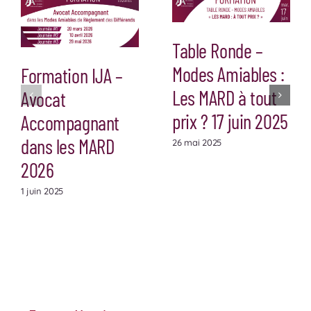
Table Ronde –
Modes Amiables :
Formation IJA –
Les MARD à tout
Avocat
prix ? 17 juin 2025
Accompagnant
dans les MARD
26 mai 2025
2026
1 juin 2025